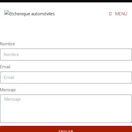
MENÚ
Nombre
Email
Mensaje
ENVIAR