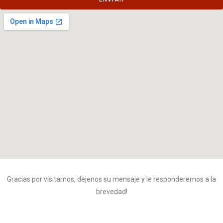
Gracias por visitarnos, dejenos su mensaje y le responderemos a la
brevedad!