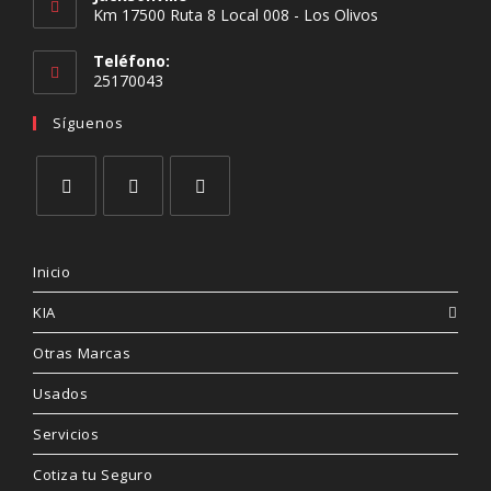
Km 17500 Ruta 8 Local 008 - Los Olivos
Teléfono:
25170043
Síguenos
Inicio
KIA
Otras Marcas
Usados
Servicios
Cotiza tu Seguro